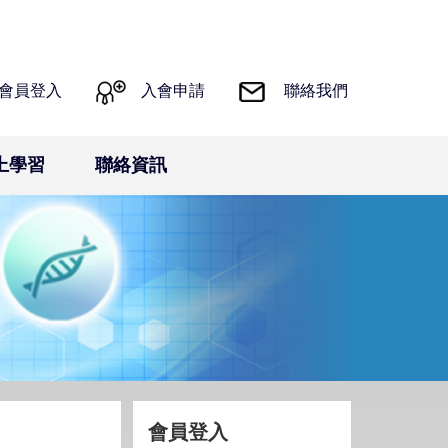
會員登入
入會申請
聯絡我們
上學習
聯絡資訊
會員登入