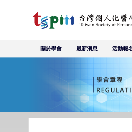
關於學會
最新消息
活動報