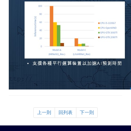
上一則
回列表
下一則