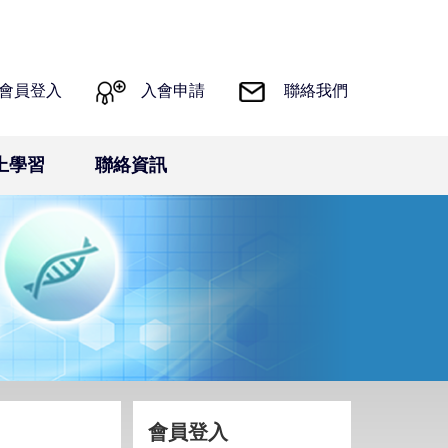
會員登入
入會申請
聯絡我們
上學習
聯絡資訊
會員登入