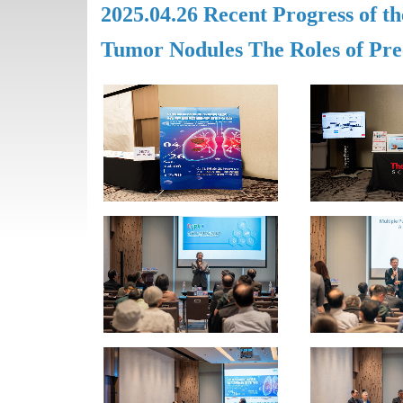
2025.04.26 Recent Progress of 
Tumor Nodules The Roles of Pre