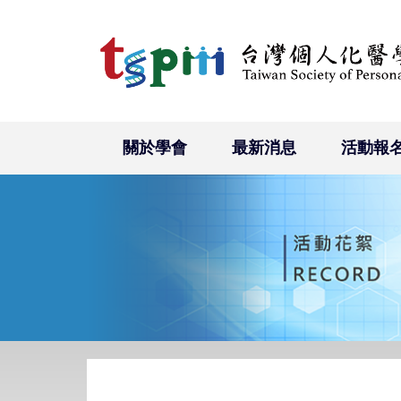
關於學會
最新消息
活動報