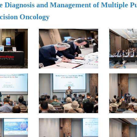
the Diagnosis and Management of Multiple 
cision Oncology